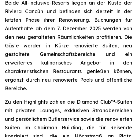
Beide All-inclusive-Resorts liegen an der Küste der
Riviera Cancún und befinden sich derzeit in der
letzten Phase ihrer Renovierung. Buchungen für
Aufenthalte ab dem 7. Dezember 2025 werden von
den neu gestalteten Räumlichkeiten profitieren. Die
Gäste werden in Kürze renovierte Suiten, neu
gestaltete Gemeinschaftsbereiche und ein
erweitertes kulinarisches Angebot in den
charakteristischen Restaurants genießen können,
ergänzt durch neu renovierte Pools und öffentliche
Bereiche.
Zu den Highlights zählen die Diamond Club™-Suiten
mit privaten Lounges, exklusiven Strandbereichen
und persönlichem Butlerservice sowie die renovierten
Suiten im Chairman Building, die für Reisende
konzipiert sind, die ein Höchstmaß an Platz,