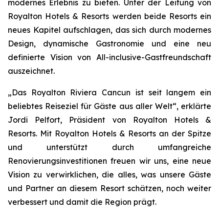
modernes Erlebnis zu bieten. Unter der Leitung von
Royalton Hotels & Resorts werden beide Resorts ein
neues Kapitel aufschlagen, das sich durch modernes
Design, dynamische Gastronomie und eine neu
definierte Vision von All-inclusive-Gastfreundschaft
auszeichnet.
„Das Royalton Riviera Cancun ist seit langem ein
beliebtes Reiseziel für Gäste aus aller Welt“, erklärte
Jordi Pelfort, Präsident von Royalton Hotels &
Resorts. Mit Royalton Hotels & Resorts an der Spitze
und unterstützt durch umfangreiche
Renovierungsinvestitionen freuen wir uns, eine neue
Vision zu verwirklichen, die alles, was unsere Gäste
und Partner an diesem Resort schätzen, noch weiter
verbessert und damit die Region prägt.