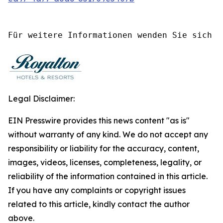
Für weitere Informationen wenden Sie sich b
Legal Disclaimer:
EIN Presswire provides this news content "as is"
without warranty of any kind. We do not accept any
responsibility or liability for the accuracy, content,
images, videos, licenses, completeness, legality, or
reliability of the information contained in this article.
If you have any complaints or copyright issues
related to this article, kindly contact the author
above.