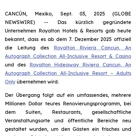
CANCÚN, Mexiko, Sept. 03, 2025 (GLOBE
NEWSWIRE) -- Das kürzlich gegründete
Unternehmen Royalton Hotels & Resorts gab heute
bekannt, dass es ab dem 7. Dezember 2025 offiziell
die Leitung des
Royalton Riviera Cancun, An
Autograph Collection All-Inclusive Resort & Casino
und des
Royalton Hideaway Riviera Cancun, An
Autograph Collection All-Inclusive Resort – Adults
Only
übernehmen wird.
Der Übergang folgt auf ein umfassendes, mehrere
Millionen Dollar teures Renovierungsprogramm, bei
dem Suiten, Restaurants, gesellschaftliche
Veranstaltungsorte und öffentliche Bereiche neu
gestaltet wurden, um den Gästen ein frisches und