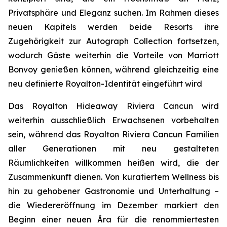
Privatsphäre und Eleganz suchen. Im Rahmen dieses
neuen Kapitels werden beide Resorts ihre
Zugehörigkeit zur Autograph Collection fortsetzen,
wodurch Gäste weiterhin die Vorteile von Marriott
Bonvoy genießen können, während gleichzeitig eine
neu definierte Royalton-Identität eingeführt wird
Das Royalton Hideaway Riviera Cancun wird
weiterhin ausschließlich Erwachsenen vorbehalten
sein, während das Royalton Riviera Cancun Familien
aller Generationen mit neu gestalteten
Räumlichkeiten willkommen heißen wird, die der
Zusammenkunft dienen. Von kuratiertem Wellness bis
hin zu gehobener Gastronomie und Unterhaltung –
die Wiedereröffnung im Dezember markiert den
Beginn einer neuen Ära für die renommiertesten