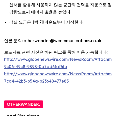
센서를 활용해 사용하지 않는 공간의 전력을 자동으로 절
감함으로써 에너지 효율을 높였다.
객실 요금은 1박 70파운드부터 시작한다.
언론 문의: otherwander@wcommunications.co.uk
보도자료 관련 사진은 하단 링크를 통해 이용 가능합니다:
http://www.globenewswire.com/NewsRoom/Attachmen
9c06-49c8-9898-0a7ad6faf6fb
http://www.globenewswire.com/NewsRoom/Attachme
7ca4-42b3-b54a-b23648477e85
Legal Disclaimer: