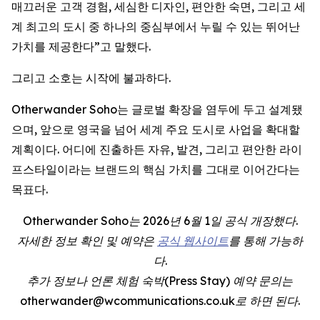
매끄러운 고객 경험, 세심한 디자인, 편안한 숙면, 그리고 세
계 최고의 도시 중 하나의 중심부에서 누릴 수 있는 뛰어난
가치를 제공한다”고 말했다.
그리고 소호는 시작에 불과하다.
Otherwander Soho는 글로벌 확장을 염두에 두고 설계됐
으며, 앞으로 영국을 넘어 세계 주요 도시로 사업을 확대할
계획이다. 어디에 진출하든 자유, 발견, 그리고 편안한 라이
프스타일이라는 브랜드의 핵심 가치를 그대로 이어간다는
목표다.
Otherwander Soho는 2026년 6월 1일 공식 개장했다.
자세한 정보 확인 및 예약은
공식 웹사이트
를 통해 가능하
다.
추가 정보나 언론 체험 숙박(Press Stay) 예약 문의는
otherwander@wcommunications.co.uk로 하면 된다.