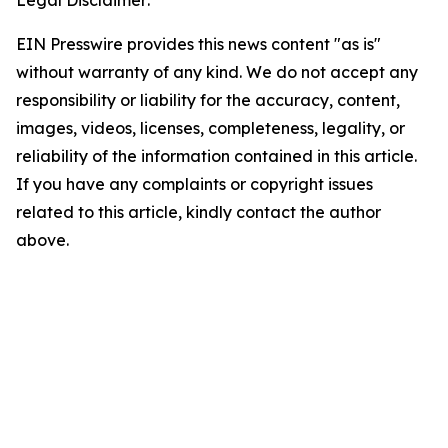
EIN Presswire provides this news content "as is"
without warranty of any kind. We do not accept any
responsibility or liability for the accuracy, content,
images, videos, licenses, completeness, legality, or
reliability of the information contained in this article.
If you have any complaints or copyright issues
related to this article, kindly contact the author
above.