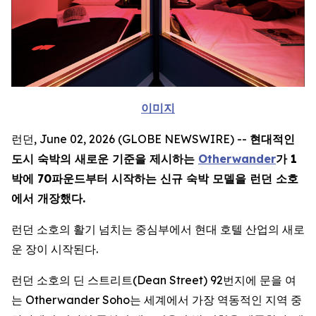
이미지
런던, June 02, 2026 (GLOBE NEWSWIRE) --
현대적인
도시 숙박의 새로운 기준을 제시하는
Otherwander
가 1
박에 70파운드부터 시작하는 신규 숙박 모델을 런던 소호
에서 개장했다.
런던 소호의 활기 넘치는 중심부에서 현대 호텔 산업의 새로
운 장이 시작된다.
런던 소호의 딘 스트리트(Dean Street) 92번지에 문을 여
는 Otherwander Soho는 세계에서 가장 역동적인 지역 중